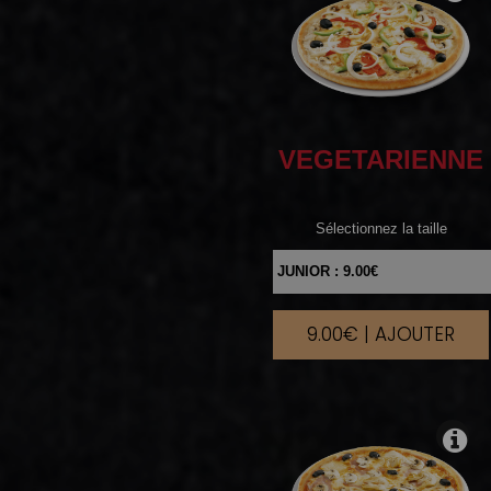
VEGETARIENNE
Sélectionnez la taille
9.00€ | AJOUTER
|