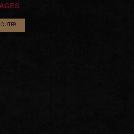
AGES
JOUTER