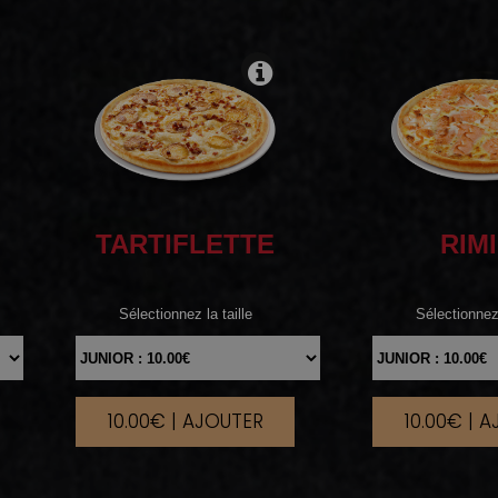
TARTIFLETTE
RIMI
Sélectionnez la taille
Sélectionnez 
10.00€ | AJOUTER
10.00€ | 
|