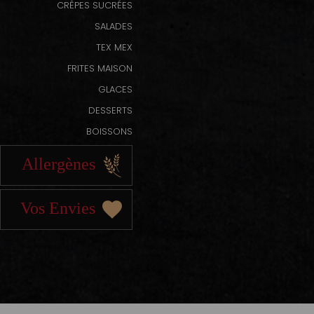
CRÊPES SUCRÉES
SALADES
TEX MEX
FRITES MAISON
GLACES
DESSERTS
BOISSONS
Allergènes
Vos Envies