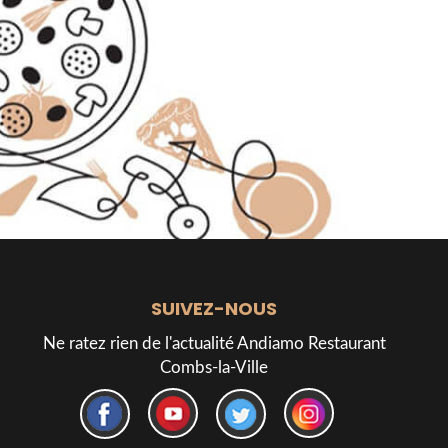
SUIVEZ-NOUS
Ne ratez rien de l'actualité Andiamo Restaurant
Combs-la-Ville