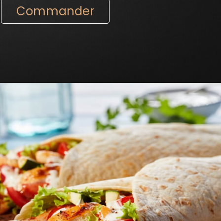
Commander