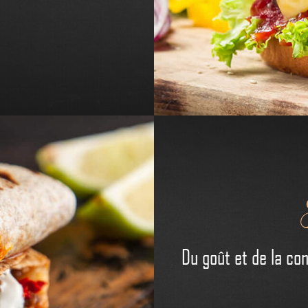
Du goût et de la co