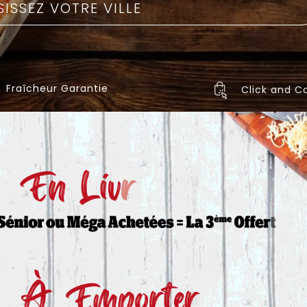
Fraîcheur Garantie
Click and Co