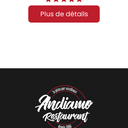
Plus de détails