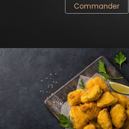
Commander