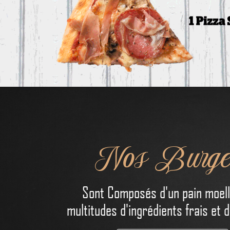
Nos Burge
Sont Composés d'un pain moell
multitudes d'ingrédients frais et d