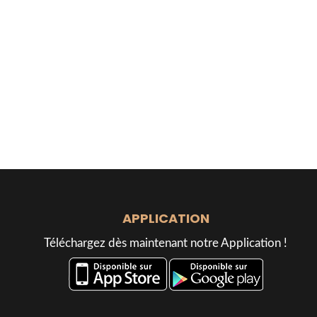
APPLICATION
Téléchargez dès maintenant notre Application !