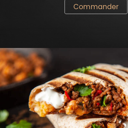
Commander