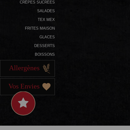
CRÊPES SUCRÉES
SALADES
TEX MEX
FRITES MAISON
GLACES
DESSERTS
BOISSONS
Allergènes
Vos Envies