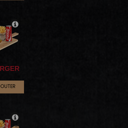
RGER
JOUTER