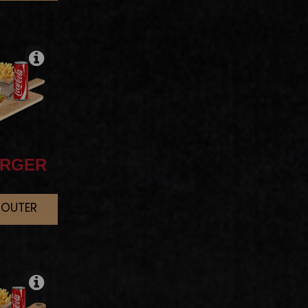
RGER
JOUTER