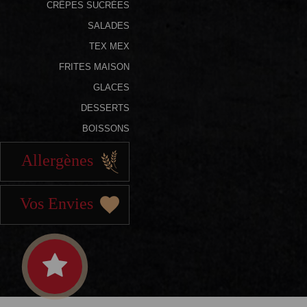
CRÊPES SUCRÉES
SALADES
TEX MEX
FRITES MAISON
GLACES
DESSERTS
BOISSONS
Allergènes
Vos Envies