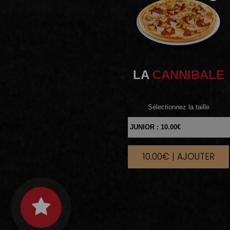
LA
CANNIBALE
Sélectionnez la taille
10.00€ | AJOUTER
|