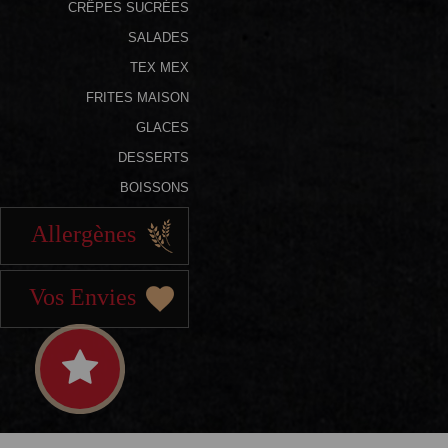
CRÊPES SUCRÉES
SALADES
TEX MEX
FRITES MAISON
GLACES
DESSERTS
BOISSONS
Allergènes
Vos Envies