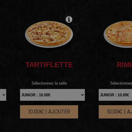
TARTIFLETTE
RIMI
Sélectionnez la taille
Sélectionnez 
10.00€ | AJOUTER
10.00€ | 
|