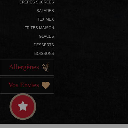
CRÊPES SUCRÉES
SALADES
TEX MEX
FRITES MAISON
GLACES
DESSERTS
BOISSONS
Allergènes
Vos Envies