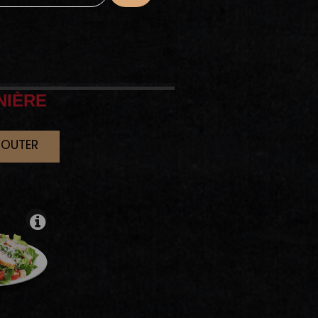
NIÈRE
JOUTER