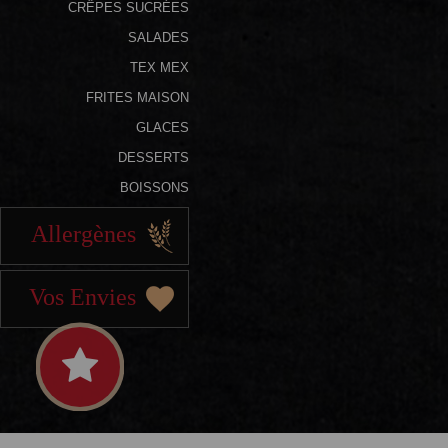
CRÊPES SUCRÉES
SALADES
TEX MEX
FRITES MAISON
GLACES
DESSERTS
BOISSONS
Allergènes
Vos Envies